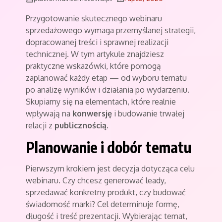
Przygotowanie skutecznego webinaru
sprzedażowego wymaga przemyślanej strategii,
dopracowanej treści i sprawnej realizacji
technicznej. W tym artykule znajdziesz
praktyczne wskazówki, które pomogą
zaplanować każdy etap — od wyboru tematu
po analizę wyników i działania po wydarzeniu.
Skupiamy się na elementach, które realnie
wpływają na
konwersję
i budowanie trwałej
relacji z
publicznością
.
Planowanie i dobór tematu
Pierwszym krokiem jest decyzja dotycząca celu
webinaru. Czy chcesz generować leady,
sprzedawać konkretny produkt, czy budować
świadomość marki? Cel determinuje formę,
długość i treść prezentacji. Wybierając temat,