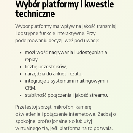
Wybór platformy i kwestie
techniczne
Wybór platformy ma wpływ na jakość transmisji
i dostępne funkcje interaktywne. Przy
podejmowaniu decyzji weź pod uwagę:
możliwość nagrywania i udostępniania
replay,
liczbę uczestników,
narzędzia do ankiet i czatu,
integracje z systemami mailingowymi i
CRM,
stabilność połączenia i jakość streamu.
Przetestuj sprzęt: mikrofon, kamerę,
oświetlenie i połączenie internetowe. Zadbaj o
spokojne, profesjonalne tło lub użyj
wirtualnego tła, jeśli platforma na to pozwala.