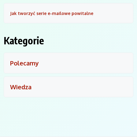
Jak tworzyć serie e-mailowe powitalne
Kategorie
Polecamy
Wiedza