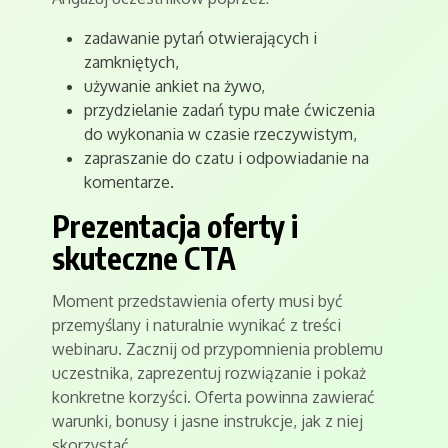
zadawanie pytań otwierających i
zamkniętych,
używanie ankiet na żywo,
przydzielanie zadań typu małe ćwiczenia
do wykonania w czasie rzeczywistym,
zapraszanie do czatu i odpowiadanie na
komentarze.
Prezentacja oferty i
skuteczne CTA
Moment przedstawienia oferty musi być
przemyślany i naturalnie wynikać z treści
webinaru. Zacznij od przypomnienia problemu
uczestnika, zaprezentuj rozwiązanie i pokaż
konkretne korzyści. Oferta powinna zawierać
warunki, bonusy i jasne instrukcje, jak z niej
skorzystać.