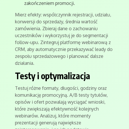
zakończeniem promocji.
Mierz efekty: współczynnik rejestracji, udziału,
konwersji do sprzedaży, średnia wartość
zamówienia. Zbieraj dane o zachowaniu
uczestników i wykorzystuj je do segmentacji
follow-upu. Zintegruj platformę webinarową z
CRM, aby automatycznie przekazywać leady do
zespołu sprzedażowego i planować dalsze
działania.
Testy i optymalizacja
Testuj różne formaty, długości, godziny oraz
komunikację promocyjną. A/B testy tytułów,
opisów i ofert pozwalają wyciągać wnioski,
które zwiększają efektywność kolejnych
webinarów. Analizuj, które momenty
prezentacji generują największe