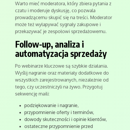
Warto mieć moderatora, który zbiera pytania z
czatu i moderuje dyskusję, co pozwala
prowadzącemu skupić się na treści. Moderator
może też wyłapywać sygnały zakupowe i
przekazywać je zespołowi sprzedażowemu.
Follow-up, analiza i
automatyzacja sprzedaży
Po webinarze kluczowe są szybkie działania.
Wyślij nagranie oraz materiały dodatkowe do
wszystkich zarejestrowanych, niezależnie od
tego, czy uczestniczyli na żywo. Przygotuj
sekwencję maili:
podziękowanie i nagranie,
przypomnienie oferty i terminów,
dowody skuteczności i opinie klientów,
ostateczne przypomnienie przed