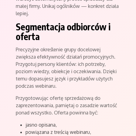
małej firmy. Unikaj ogólników — konkret działa
lepiej.
Segmentacja odbiorców i
oferta
Precyzyjne określenie grupy docelowej
zwiększa efektywność działań promocyjnych.
Przygotuj persony klientów: ich potrzeby,
poziom wiedzy, obiekcje i oczekiwania. Dzięki
temu dopasujesz język i przykładów użytych
podczas webinaru.
Przygotowując ofertę sprzedażową do
zaprezentowania, pamiętaj o zasadzie wartość
ponad wszystko. Oferta powinna być:
jasno opisana,
powiązana z treścią webinaru,