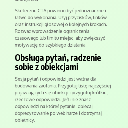
Skuteczne CTA powinno być jednoznaczne i
łatwe do wykonania. Użyj przycisków, linków
oraz instrukcji głosowej o kolejnych krokach.
Rozważ wprowadzenie ograniczenia
czasowego lub limitu miejsc, aby zwiększyć
motywację do szybkiego działania.
Obsługa pytań, radzenie
sobie z obiekcjami
Sesja pytań i odpowiedzi jest ważna dla
budowania zaufania. Przygotuj listę najczęściej
pojawiających się obiekcji i przygotuj krótkie,
rzeczowe odpowiedzi. Jeśli nie znasz
odpowiedzi na któreś pytanie, obiecaj
doprecyzowanie po webinarze i dotrzymaj
obietnicy.