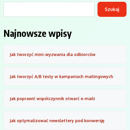
Szukaj
Najnowsze wpisy
Jak tworzyć mini-wyzwania dla odbiorców
Jak tworzyć A/B testy w kampaniach mailingowych
Jak poprawić współczynnik otwarć e-maili
Jak optymalizować newslettery pod konwersję