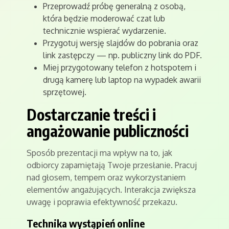
Przeprowadź próbę generalną z osobą,
która będzie moderować czat lub
technicznie wspierać wydarzenie.
Przygotuj wersję slajdów do pobrania oraz
link zastępczy — np. publiczny link do PDF.
Miej przygotowany telefon z hotspotem i
drugą kamerę lub laptop na wypadek awarii
sprzętowej.
Dostarczanie treści i
angażowanie publiczności
Sposób prezentacji ma wpływ na to, jak
odbiorcy zapamiętają Twoje przesłanie. Pracuj
nad głosem, tempem oraz wykorzystaniem
elementów angażujących. Interakcja zwiększa
uwagę i poprawia efektywność przekazu.
Technika wystąpień online