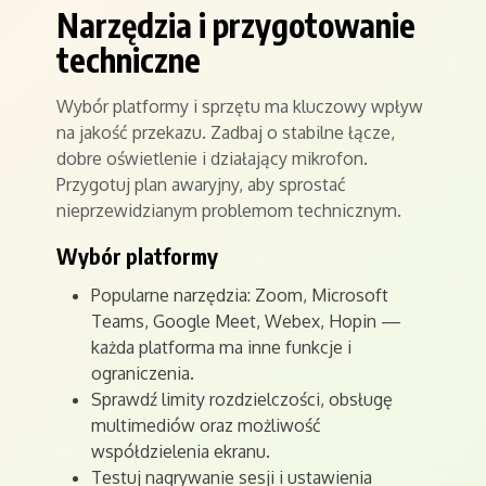
Narzędzia i przygotowanie
techniczne
Wybór platformy i sprzętu ma kluczowy wpływ
na jakość przekazu. Zadbaj o stabilne łącze,
dobre oświetlenie i działający mikrofon.
Przygotuj plan awaryjny, aby sprostać
nieprzewidzianym problemom technicznym.
Wybór platformy
Popularne narzędzia: Zoom, Microsoft
Teams, Google Meet, Webex, Hopin —
każda platforma ma inne funkcje i
ograniczenia.
Sprawdź limity rozdzielczości, obsługę
multimediów oraz możliwość
współdzielenia ekranu.
Testuj nagrywanie sesji i ustawienia