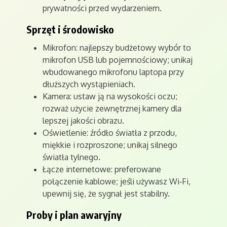
prywatności przed wydarzeniem.
Sprzęt i środowisko
Mikrofon: najlepszy budżetowy wybór to
mikrofon USB lub pojemnościowy; unikaj
wbudowanego mikrofonu laptopa przy
dłuższych wystąpieniach.
Kamera: ustaw ją na wysokości oczu;
rozważ użycie zewnętrznej kamery dla
lepszej jakości obrazu.
Oświetlenie: źródło światła z przodu,
miękkie i rozproszone; unikaj silnego
światła tylnego.
Łącze internetowe: preferowane
połączenie kablowe; jeśli używasz Wi‑Fi,
upewnij się, że sygnał jest stabilny.
Proby i plan awaryjny