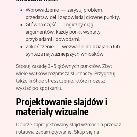
Wprowadzenie — zarysuj problem,
przedstaw cel i zapowiadaj główne punkty.
Główna część — logiczny ciąg
argumentów, każdy punkt wsparty
przykładami i dowodami.
Zakończenie — wezwanie do działania lub
synteza najważniejszych wniosków.
Stosuj zasadę 3–5 głównych punktów. Zbyt
wiele wątków rozprasza słuchaczy. Przygotuj
także krótkie streszczenie, które możesz
wysłać po spotkaniu.
Projektowanie slajdów i
materiały wizualne
Dobrze zaprojektowany slajd wzmacnia przekaz
i ułatwia zapamiętywanie. Skup się na