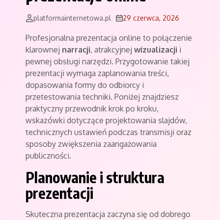
platformainternetowa.pl
29 czerwca, 2026
Profesjonalna prezentacja online to połączenie
klarownej
narracji
, atrakcyjnej
wizualizacji
i
pewnej obsługi narzędzi. Przygotowanie takiej
prezentacji wymaga zaplanowania treści,
dopasowania formy do odbiorcy i
przetestowania techniki. Poniżej znajdziesz
praktyczny przewodnik krok po kroku,
wskazówki dotyczące projektowania slajdów,
technicznych ustawień podczas transmisji oraz
sposoby zwiększenia zaangażowania
publiczności.
Planowanie i struktura
prezentacji
Skuteczna prezentacja zaczyna się od dobrego