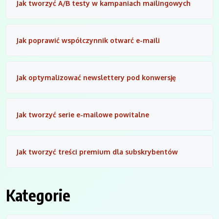
Jak tworzyć A/B testy w kampaniach mailingowych
Jak poprawić współczynnik otwarć e-maili
Jak optymalizować newslettery pod konwersję
Jak tworzyć serie e-mailowe powitalne
Jak tworzyć treści premium dla subskrybentów
Kategorie