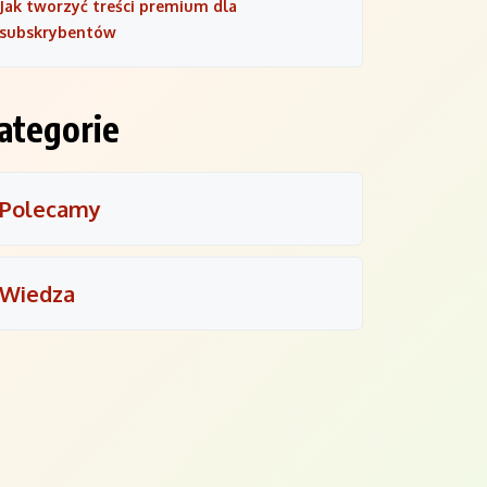
Jak tworzyć treści premium dla
subskrybentów
ategorie
Polecamy
Wiedza