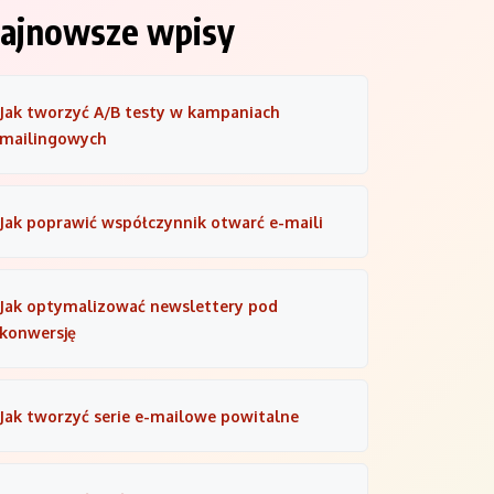
ajnowsze wpisy
Jak tworzyć A/B testy w kampaniach
mailingowych
Jak poprawić współczynnik otwarć e-maili
Jak optymalizować newslettery pod
konwersję
Jak tworzyć serie e-mailowe powitalne