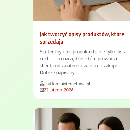
Jak tworzyć opisy produktów, które
sprzedają
Skuteczny opis produktu to nie tylko lista
cech — to narzędzie, które prowadzi
klienta od zainteresowania do zakupu.
Dobrze napisany
platformainternetowa.pl
22 lutego, 2026