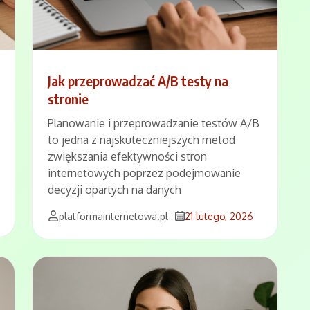
Jak przeprowadzać A/B testy na
stronie
Planowanie i przeprowadzanie testów A/B
to jedna z najskuteczniejszych metod
zwiększania efektywności stron
internetowych poprzez podejmowanie
decyzji opartych na danych
platformainternetowa.pl
21 lutego, 2026