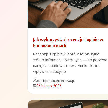
Jak wykorzystać recenzje i opinie w
budowaniu marki
Recenzje i opinie klientów to nie tylko
źródło informacji zwrotnych — to potężne
narzędzie budowania wizerunku, które
wpływa na decyzje
platformainternetowa.pl
26 lutego, 2026