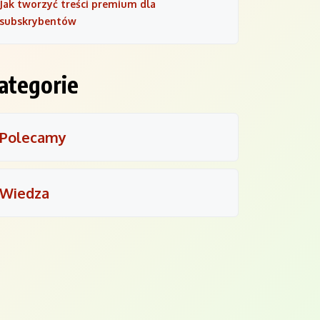
Jak tworzyć treści premium dla
subskrybentów
ategorie
Polecamy
Wiedza