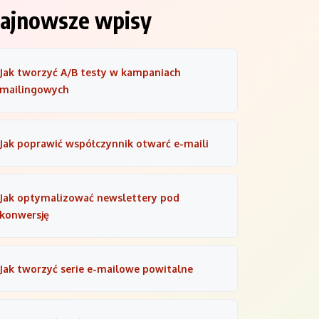
ajnowsze wpisy
Jak tworzyć A/B testy w kampaniach
mailingowych
Jak poprawić współczynnik otwarć e-maili
Jak optymalizować newslettery pod
konwersję
Jak tworzyć serie e-mailowe powitalne