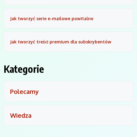
Jak tworzyć serie e-mailowe powitalne
Jak tworzyć treści premium dla subskrybentów
Kategorie
Polecamy
Wiedza