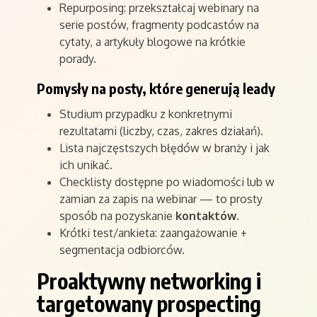
Repurposing: przekształcaj webinary na
serie postów, fragmenty podcastów na
cytaty, a artykuły blogowe na krótkie
porady.
Pomysły na posty, które generują leady
Studium przypadku z konkretnymi
rezultatami (liczby, czas, zakres działań).
Lista najczęstszych błędów w branży i jak
ich unikać.
Checklisty dostępne po wiadomości lub w
zamian za zapis na webinar — to prosty
sposób na pozyskanie
kontaktów
.
Krótki test/ankieta: zaangażowanie +
segmentacja odbiorców.
Proaktywny networking i
targetowany prospecting