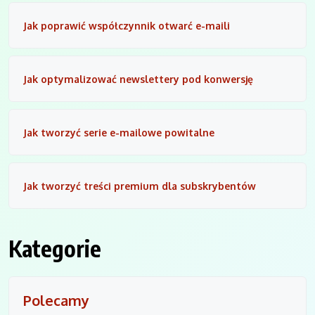
Jak poprawić współczynnik otwarć e-maili
Jak optymalizować newslettery pod konwersję
Jak tworzyć serie e-mailowe powitalne
Jak tworzyć treści premium dla subskrybentów
Kategorie
Polecamy