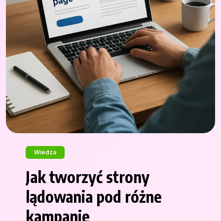
Wiedza
Jak tworzyć strony
lądowania pod różne
kampanie