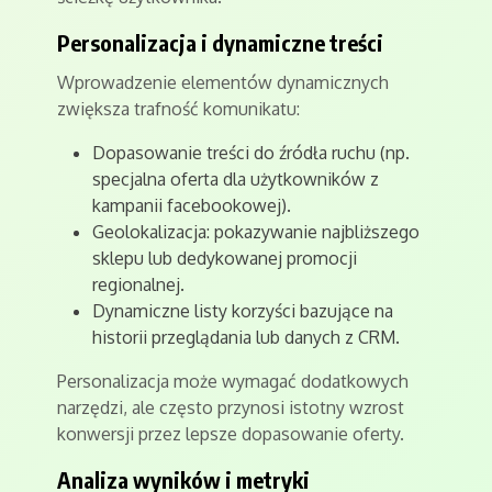
Personalizacja i dynamiczne treści
Wprowadzenie elementów dynamicznych
zwiększa trafność komunikatu:
Dopasowanie treści do źródła ruchu (np.
specjalna oferta dla użytkowników z
kampanii facebookowej).
Geolokalizacja: pokazywanie najbliższego
sklepu lub dedykowanej promocji
regionalnej.
Dynamiczne listy korzyści bazujące na
historii przeglądania lub danych z CRM.
Personalizacja może wymagać dodatkowych
narzędzi, ale często przynosi istotny wzrost
konwersji przez lepsze dopasowanie oferty.
Analiza wyników i metryki