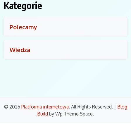
Kategorie
Polecamy
Wiedza
© 2026
Platforma internetowa
. All Rights Reserved.
|
Blog
Build
by Wp Theme Space.