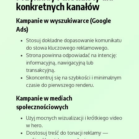
konkretnych kanałów
Kampanie w wyszukiwarce (Google
Ads)
Stosuj dokładne dopasowanie komunikatu
do słowa kluczowego reklamowego.
Strona powinna odpowiadać na intencję:
informacyjną, nawigacyjną lub
transakcyjną.
Skoncentruj się na szybkości i minimalnym
czasie do pierwszego renderu.
Kampanie w mediach
społecznościowych
Użyj mocnych wizualizacji i krótkiego video
w hero.
Dostosuj treść do tonacji reklamy —