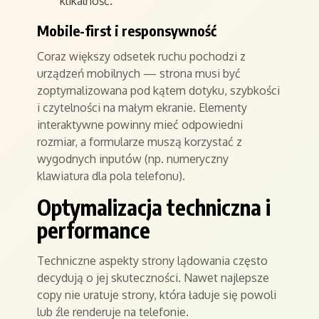
klikalność.
Mobile-first i responsywność
Coraz większy odsetek ruchu pochodzi z
urządzeń mobilnych — strona musi być
zoptymalizowana pod kątem dotyku, szybkości
i czytelności na małym ekranie. Elementy
interaktywne powinny mieć odpowiedni
rozmiar, a formularze muszą korzystać z
wygodnych inputów (np. numeryczny
klawiatura dla pola telefonu).
Optymalizacja techniczna i
performance
Techniczne aspekty strony lądowania często
decydują o jej skuteczności. Nawet najlepsze
copy nie uratuje strony, która ładuje się powoli
lub źle renderuje na telefonie.