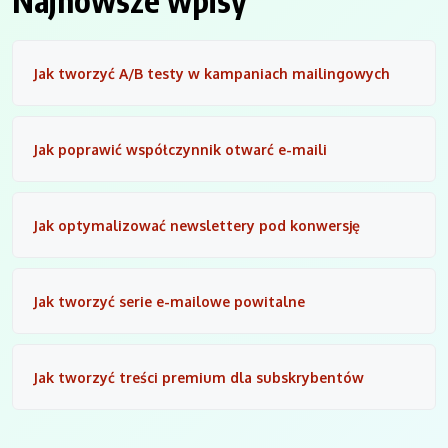
Najnowsze wpisy
Jak tworzyć A/B testy w kampaniach mailingowych
Jak poprawić współczynnik otwarć e-maili
Jak optymalizować newslettery pod konwersję
Jak tworzyć serie e-mailowe powitalne
Jak tworzyć treści premium dla subskrybentów