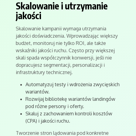
Skalowanie i utrzymanie
jakości
Skalowanie kampanii wymaga utrzymania
jakości doświadczenia. Wprowadzając większy
budżet, monitoruj nie tylko ROI, ale także
wskaźniki jakości ruchu. Często przy większej
skali spada współczynnik konwersji, jeśli nie
dopracujesz segmentacji, personalizacji i
infrastruktury technicznej.
Automatyzuj testy i wdrożenia zwycięskich
wariantów.
Rozwijaj bibliotekę wariantów landingów
pod różne persony i oferty.
Skaluj z zachowaniem kontroli kosztów
(CPA) i jakości ruchu.
Tworzenie stron lądowania pod konkretne