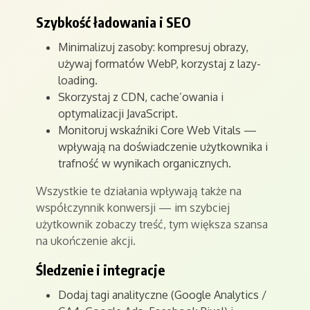
Szybkość ładowania i SEO
Minimalizuj zasoby: kompresuj obrazy,
używaj formatów WebP, korzystaj z lazy-
loading.
Skorzystaj z CDN, cache’owania i
optymalizacji JavaScript.
Monitoruj wskaźniki Core Web Vitals —
wpływają na doświadczenie użytkownika i
trafność w wynikach organicznych.
Wszystkie te działania wpływają także na
współczynnik konwersji — im szybciej
użytkownik zobaczy treść, tym większa szansa
na ukończenie akcji.
Śledzenie i integracje
Dodaj tagi analityczne (Google Analytics /