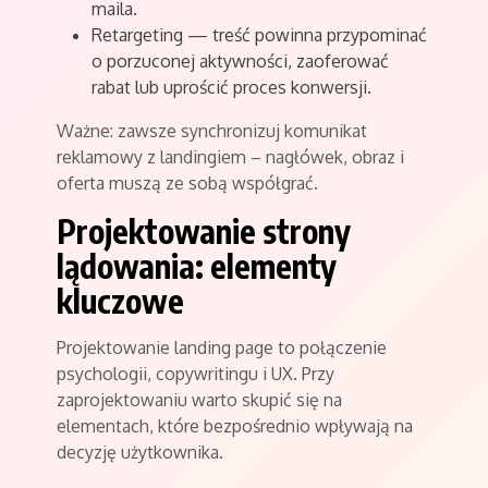
maila.
Retargeting — treść powinna przypominać
o porzuconej aktywności, zaoferować
rabat lub uprościć proces konwersji.
Ważne: zawsze synchronizuj komunikat
reklamowy z landingiem – nagłówek, obraz i
oferta muszą ze sobą współgrać.
Projektowanie strony
lądowania: elementy
kluczowe
Projektowanie landing page to połączenie
psychologii, copywritingu i UX. Przy
zaprojektowaniu warto skupić się na
elementach, które bezpośrednio wpływają na
decyzję użytkownika.