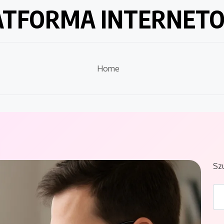
ATFORMA INTERNET
Home
Sz