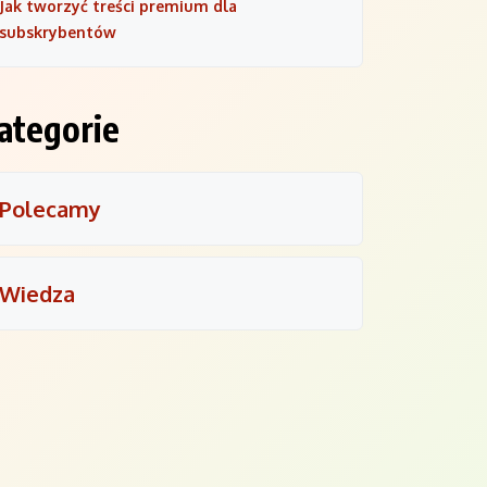
Jak tworzyć treści premium dla
subskrybentów
ategorie
Polecamy
Wiedza