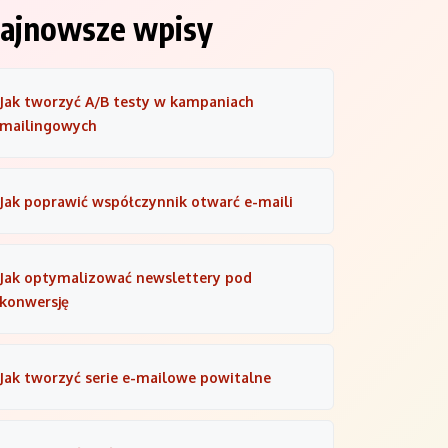
ajnowsze wpisy
Jak tworzyć A/B testy w kampaniach
mailingowych
Jak poprawić współczynnik otwarć e-maili
Jak optymalizować newslettery pod
konwersję
Jak tworzyć serie e-mailowe powitalne