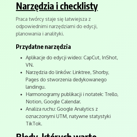
Narzędzia i checklisty
Praca twórcy staje się łatwiejsza z
odpowiednimi narzędziami do edycji,
planowania i analityki.
Przydatne narzędzia
Aplikacje do edycji wideo: CapCut, InShot,
VN.
Narzędzia do linków: Linktree, Shorby,
Pages do stworzenia dedykowanego
landingu.
Harmonogramy publikacji i notatek: Trello,
Notion, Google Calendar.
Analiza ruchu: Google Analytics z
oznaczonymi UTM, natywne statystyki
TikTok.