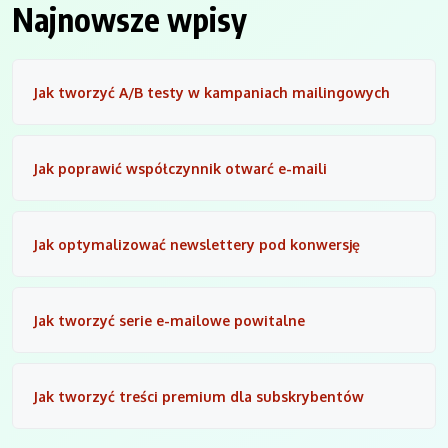
Najnowsze wpisy
Jak tworzyć A/B testy w kampaniach mailingowych
Jak poprawić współczynnik otwarć e-maili
Jak optymalizować newslettery pod konwersję
Jak tworzyć serie e-mailowe powitalne
Jak tworzyć treści premium dla subskrybentów