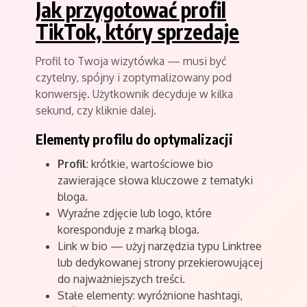
Jak przygotować profil
TikTok, który sprzedaje
Profil to Twoja wizytówka — musi być
czytelny, spójny i zoptymalizowany pod
konwersję. Użytkownik decyduje w kilka
sekund, czy kliknie dalej.
Elementy profilu do optymalizacji
Profil
: krótkie, wartościowe bio
zawierające słowa kluczowe z tematyki
bloga.
Wyraźne zdjęcie lub logo, które
koresponduje z marką bloga.
Link w bio — użyj narzędzia typu Linktree
lub dedykowanej strony przekierowującej
do najważniejszych treści.
Stałe elementy: wyróżnione hashtagi,