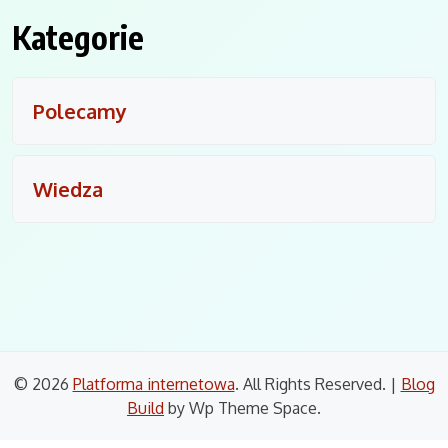
Kategorie
Polecamy
Wiedza
© 2026
Platforma internetowa
. All Rights Reserved.
|
Blog
Build
by Wp Theme Space.