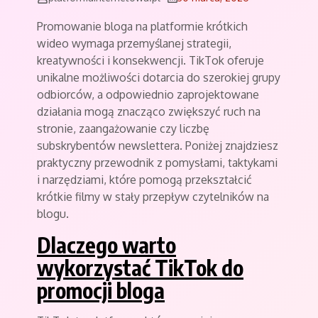
Promowanie bloga na platformie krótkich
wideo wymaga przemyślanej strategii,
kreatywności i konsekwencji. TikTok oferuje
unikalne możliwości dotarcia do szerokiej grupy
odbiorców, a odpowiednio zaprojektowane
działania mogą znacząco zwiększyć ruch na
stronie, zaangażowanie czy liczbę
subskrybentów newslettera. Poniżej znajdziesz
praktyczny przewodnik z pomysłami, taktykami
i narzędziami, które pomogą przekształcić
krótkie filmy w stały przepływ czytelników na
blogu.
Dlaczego warto
wykorzystać TikTok do
promocji bloga