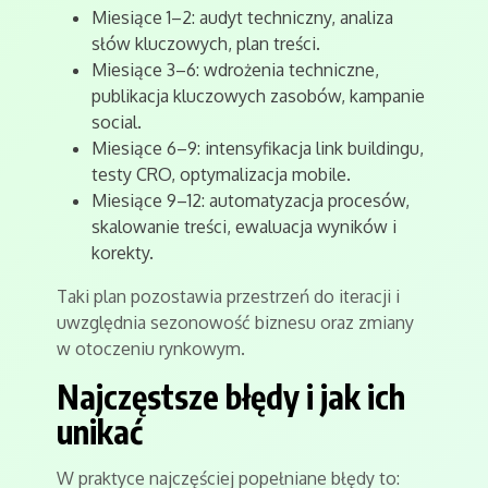
Miesiące 1–2: audyt techniczny, analiza
słów kluczowych, plan treści.
Miesiące 3–6: wdrożenia techniczne,
publikacja kluczowych zasobów, kampanie
social.
Miesiące 6–9: intensyfikacja link buildingu,
testy CRO, optymalizacja mobile.
Miesiące 9–12: automatyzacja procesów,
skalowanie treści, ewaluacja wyników i
korekty.
Taki plan pozostawia przestrzeń do iteracji i
uwzględnia sezonowość biznesu oraz zmiany
w otoczeniu rynkowym.
Najczęstsze błędy i jak ich
unikać
W praktyce najczęściej popełniane błędy to: