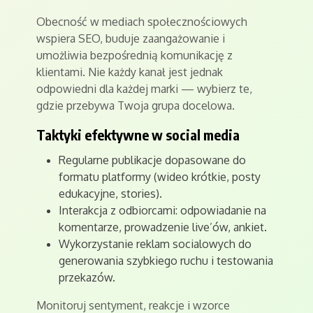
Obecność w mediach społecznościowych
wspiera SEO, buduje zaangażowanie i
umożliwia bezpośrednią komunikację z
klientami. Nie każdy kanał jest jednak
odpowiedni dla każdej marki — wybierz te,
gdzie przebywa Twoja grupa docelowa.
Taktyki efektywne w social media
Regularne publikacje dopasowane do
formatu platformy (wideo krótkie, posty
edukacyjne, stories).
Interakcja z odbiorcami: odpowiadanie na
komentarze, prowadzenie live’ów, ankiet.
Wykorzystanie reklam socialowych do
generowania szybkiego ruchu i testowania
przekazów.
Monitoruj sentyment, reakcje i wzorce