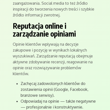
zaangażowania. Social media to też źródło
inspiracji do tworzenia nowych treści i szybkie
źródło informacji zwrotnej.
Reputacja online i
zarządzanie opiniami
Opinie klientów wpływają na decyzje
zakupowe i pozycję w wynikach lokalnych
wyszukiwań. Zarządzanie reputacją obejmuje
aktywne zdobywanie recenzji, reagowanie na
opinie oraz rozwiązywanie problemów
klientów.
Zachęcaj zadowolonych klientów do
zostawienia opinii (Google, Facebook,
branżowe serwisy).
Odpowiadaj na opinie — także negatywne
— profesjonalnie i konstruktywnie.