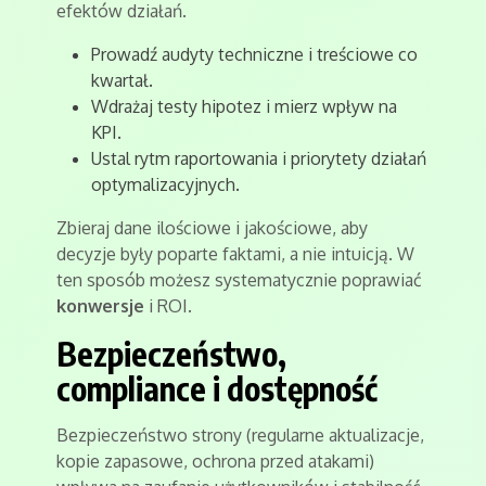
efektów działań.
Prowadź audyty techniczne i treściowe co
kwartał.
Wdrażaj testy hipotez i mierz wpływ na
KPI.
Ustal rytm raportowania i priorytety działań
optymalizacyjnych.
Zbieraj dane ilościowe i jakościowe, aby
decyzje były poparte faktami, a nie intuicją. W
ten sposób możesz systematycznie poprawiać
konwersje
i ROI.
Bezpieczeństwo,
compliance i dostępność
Bezpieczeństwo strony (regularne aktualizacje,
kopie zapasowe, ochrona przed atakami)