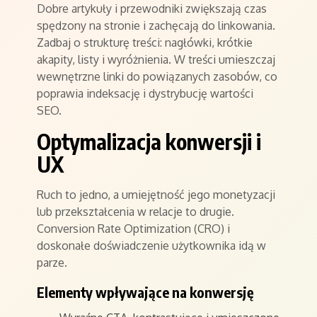
Dobre artykuły i przewodniki zwiększają czas
spędzony na stronie i zachęcają do linkowania.
Zadbaj o strukturę treści: nagłówki, krótkie
akapity, listy i wyróżnienia. W treści umieszczaj
wewnętrzne linki do powiązanych zasobów, co
poprawia indeksację i dystrybucję wartości
SEO.
Optymalizacja konwersji i
UX
Ruch to jedno, a umiejętność jego monetyzacji
lub przekształcenia w relacje to drugie.
Conversion Rate Optimization (CRO) i
doskonałe doświadczenie użytkownika idą w
parze.
Elementy wpływające na konwersję