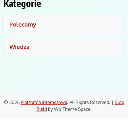
Kategorie
Polecamy
Wiedza
© 2026
Platforma internetowa
. All Rights Reserved.
|
Blog
Build
by Wp Theme Space.