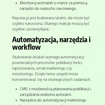
Monitoruj wzmianki o marce za pomocą
narzędzi do nasłuchu sieciowego.
Reputacja jest budowana latami, ale może być
szybko naruszona. Dlatego reakcje muszą być
szybkie i przemyślane.
Automatyzacja, narzędzia i
workflow
Skalowanie działań wymaga automatyzacji
powtarzalnych procesów: publikacji treści,
raportowania, email marketingu czy
monitoringu. Dzięki temu zespół może
koncentrować się na strategicznych zadaniach.
CMS z możliwością planowania publikacji i
zarządzania wieloma autorami.
Narzędzia do automatyzacji marketingu