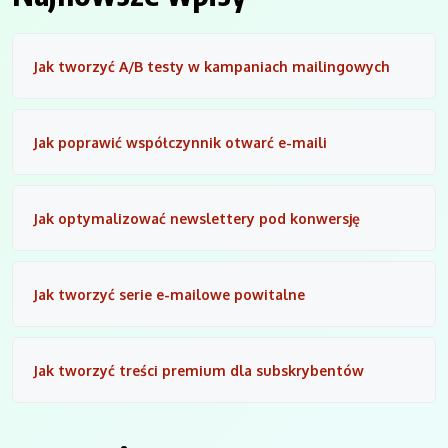
Jak tworzyć A/B testy w kampaniach mailingowych
Jak poprawić współczynnik otwarć e-maili
Jak optymalizować newslettery pod konwersję
Jak tworzyć serie e-mailowe powitalne
Jak tworzyć treści premium dla subskrybentów