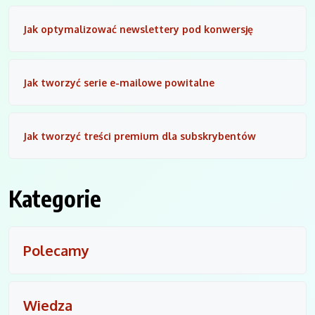
Jak optymalizować newslettery pod konwersję
Jak tworzyć serie e-mailowe powitalne
Jak tworzyć treści premium dla subskrybentów
Kategorie
Polecamy
Wiedza