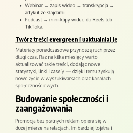
Webinar → zapis wideo → transkrypcja →
artykuł ze slajdami.
Podcast → mini-klipy wideo do Reels lub
TikToka.
Twórz treści
evergreen
i uaktualniaj je
Materiały ponadczasowe przynoszą ruch przez
długi czas. Raz na kilka miesięcy warto
aktualizować takie treści, dodając nowe
statystyki, linki i case’y — dzięki temu zyskują
nowe życie w wyszukiwarkach oraz kanałach
społecznościowych.
Budowanie społeczności i
zaangażowania
Promocja bez płatnych reklam opiera się w
dużej mierze na relacjach. Im bardziej lojalna i