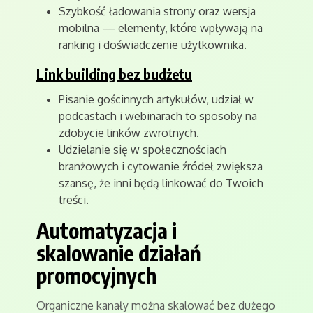
Szybkość ładowania strony oraz wersja
mobilna — elementy, które wpływają na
ranking i doświadczenie użytkownika.
Link building bez budżetu
Pisanie gościnnych artykułów, udział w
podcastach i webinarach to sposoby na
zdobycie linków zwrotnych.
Udzielanie się w społecznościach
branżowych i cytowanie źródeł zwiększa
szansę, że inni będą linkować do Twoich
treści.
Automatyzacja i
skalowanie działań
promocyjnych
Organiczne kanały można skalować bez dużego