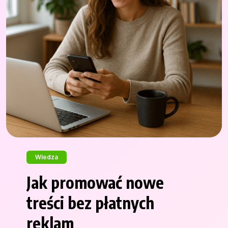
Wiedza
Jak promować nowe
treści bez płatnych
reklam