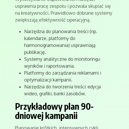
usprawnia pracę zespołu i pozwala skupiać się
na kreatywności. Prawidłowo dobrane systemy
zwiększają efektywność operacyjną.
Narzędzia do planowania treści (np.
kalendarze, platformy do
harmonogramowania) usprawniają
publikację.
Systemy analityczne do monitoringu
wyników i raportowania.
Platformy do zarządzania reklamami i
optymalizacji kampanii.
Narzędzia do tworzenia treści: edycja
wideo, grafiki, banki zasobów.
Przykładowy plan 90-
dniowej kampanii
Planowanie krótkich, intensywnych cykli