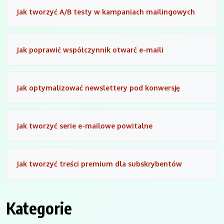
Jak tworzyć A/B testy w kampaniach mailingowych
Jak poprawić współczynnik otwarć e-maili
Jak optymalizować newslettery pod konwersję
Jak tworzyć serie e-mailowe powitalne
Jak tworzyć treści premium dla subskrybentów
Kategorie