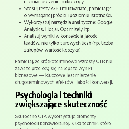
rozmiar, ułożenie, mikrocopy.
Stosuj testy A/B i multivariate, pamiętając
o wymaganej próbie i poziomie istotności.
Wykorzystuj narzędzia analityczne: Google
Analytics, Hotjar, Optimizely itp.
Analizuj wyniki w kontekście jakości
leadów, nie tylko surowych liczb (np. liczba
zakupów, wartość koszyka).
Pamiętaj, że krótkoterminowe wzrosty CTR nie
zawsze przełożą się na lepsze wyniki
biznesowe — kluczowe jest mierzenie
długoterminowych efektów i jakości konwersji.
Psychologia i techniki
zwiększające skuteczność
Skuteczne CTA wykorzystuje elementy
psychologii behawioralnej. Kilka technik, które