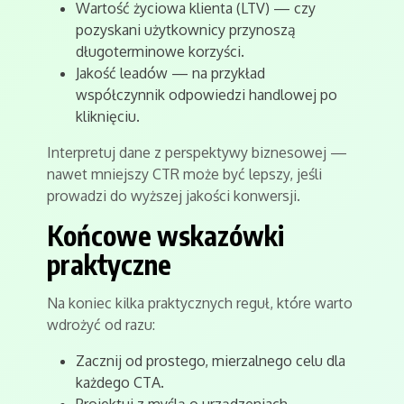
Wartość życiowa klienta (LTV) — czy
pozyskani użytkownicy przynoszą
długoterminowe korzyści.
Jakość leadów — na przykład
współczynnik odpowiedzi handlowej po
kliknięciu.
Interpretuj dane z perspektywy biznesowej —
nawet mniejszy CTR może być lepszy, jeśli
prowadzi do wyższej jakości konwersji.
Końcowe wskazówki
praktyczne
Na koniec kilka praktycznych reguł, które warto
wdrożyć od razu:
Zacznij od prostego, mierzalnego celu dla
każdego CTA.