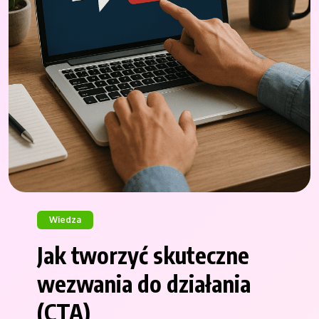
Wiedza
Jak tworzyć skuteczne
wezwania do działania
(CTA)