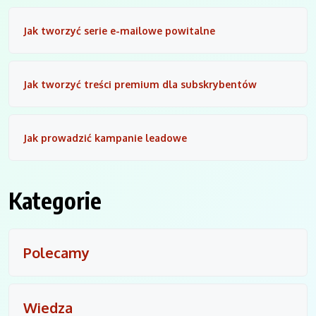
Jak tworzyć serie e-mailowe powitalne
Jak tworzyć treści premium dla subskrybentów
Jak prowadzić kampanie leadowe
Kategorie
Polecamy
Wiedza