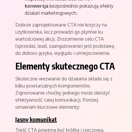
konwersja
bezpośrednio pokazują efekty
działań marketingowych.
Dobrze zaprojektowane CTA nie krzyczy na
użytkownika, lecz prowadzi go płynnie ku
wartościowej akcji. Zrozumienie celu CTA
(sprzedaż, lead, zaangażowanie) jest podstawą
do doboru języka, wyglądu i umiejscowienia.
Elementy skutecznego CTA
Skuteczne wezwanie do działania składa się z
kilku powtarzalnych komponentów.
Zignorowanie choćby jednego może obniżyć
efektywność całej komunikacji. Poniżej
omawiam kluczowe elementy:
Jasny komunikat
Treść CTA powinna być krótka i rzeczowa.