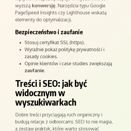
wyższą
konwersję
. Narzędzia typu Google
PageSpeed Insights czy Lighthouse wskażą
elementy do optymalizacji.
Bezpieczeństwo i zaufanie
Stosuj certyfikat SSL (https).
Wyraźnie pokaż politykę prywatności i
zasady cookies.
Opinie klientów i case studies zwiększają
zaufanie
.
Treści i SEO: jak być
widocznym w
wyszukiwarkach
Dobre treści przyciągają ruch organiczny i
budują relacje z odbiorcami. SEO to nie magia,
a zestaw praktyk, które warto stosować