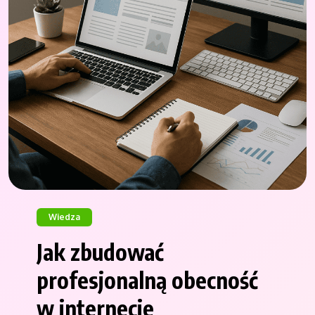
Wiedza
Jak zbudować
profesjonalną obecność
w internecie