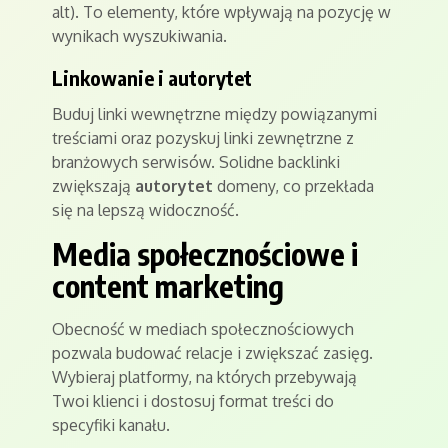
alt). To elementy, które wpływają na pozycję w
wynikach wyszukiwania.
Linkowanie i autorytet
Buduj linki wewnętrzne między powiązanymi
treściami oraz pozyskuj linki zewnętrzne z
branżowych serwisów. Solidne backlinki
zwiększają
autorytet
domeny, co przekłada
się na lepszą widoczność.
Media społecznościowe i
content marketing
Obecność w mediach społecznościowych
pozwala budować relacje i zwiększać zasięg.
Wybieraj platformy, na których przebywają
Twoi klienci i dostosuj format treści do
specyfiki kanału.