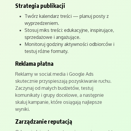
Strategia publikacji
Twórz kalendarz treści — planuj posty z
wyprzedzeniem.
Stosuj miks treści: edukacyjne, inspirujące,
sprzedażowe i angażujące.
Monitoruj godziny aktywności odbiorców i
testuj różne formaty.
Reklama płatna
Reklamy w social media i Google Ads
skutecznie przyspieszają pozyskiwanie ruchu.
Zaczynaj od małych budżetów, testuj
komunikaty i grupy docelowe, a następnie
skaluj kampanie, które osiągają najlepsze
wyniki.
Zarządzanie reputacją