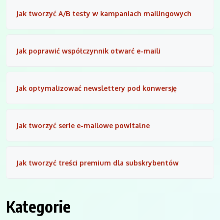
Jak tworzyć A/B testy w kampaniach mailingowych
Jak poprawić współczynnik otwarć e-maili
Jak optymalizować newslettery pod konwersję
Jak tworzyć serie e-mailowe powitalne
Jak tworzyć treści premium dla subskrybentów
Kategorie