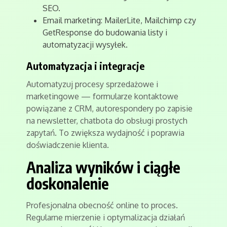
SEO.
Email marketing: MailerLite, Mailchimp czy
GetResponse do budowania listy i
automatyzacji wysyłek.
Automatyzacja i integracje
Automatyzuj procesy sprzedażowe i
marketingowe — formularze kontaktowe
powiązane z CRM, autorespondery po zapisie
na newsletter, chatbota do obsługi prostych
zapytań. To zwiększa wydajność i poprawia
doświadczenie klienta.
Analiza wyników i ciągłe
doskonalenie
Profesjonalna obecność online to proces.
Regularne mierzenie i optymalizacja działań